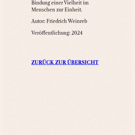
Bindung einer Vielheit im
Menschen zur Einheit.
Autor: Friedrich Weinreb
Veröffentlichung: 2024
ZURÜCK ZUR ÜBERSICHT