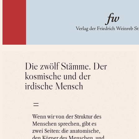
Die zwölf Stämme. Der
kosmische und der
irdische Mensch
Wenn wir von der Struktur des
Menschen sprechen, gibt es
zwei Seiten: die anatomische,
den Körper des Menschen, und