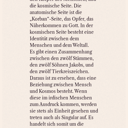
die kosmische Seite. Die
anatomische Seite ist die
„Korban“-Seite, das Opfer, das
Näherkommen zu Gott. In der
kosmischen Seite besteht eine
Identität zwischen dem
Menschen und dem Weltall.
Es gibt einen Zusammenhang
zwischen den zwölf Stämmen,
den zwölf Söhnen Jakobs, und
den zwölf Tierkreiszeichen.
Daraus ist zu ersehen, dass eine
Beziehung zwischen Mensch
und Kosmos besteht. Wenn
diese im irdischen Menschen
zum Ausdruck kommen, werden
sie stets als Einheit gesehen und
treten auch als Singular auf. Es
handelt sich somit um die